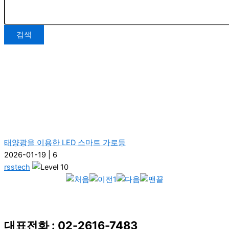
검색
태양광을 이용한 LED 스마트 가로등
2026-01-19
|
6
rsstech
1
대표전화 : 02-2616-7483