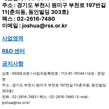
주소 : 경기도 부천시 원미구 부천로 197번길
11(춘의동, 동인빌딩 303호)
팩스 : 02-2616-7480
이메일 : joshua@rss.or.kr
사업영역
R&D 센터
공지사항
상호 : RSS테크윈 I 사업자등록번호 : 113-81-76144 I 대표 : 문양
현
주소 : 경기도 부천시 원미구 부천로 197번길 11(춘의동, 동인빌딩
303호)
전화 : 02-2616-7483 I 팩스 : 02-2616-7480 I E-mail :
joshua@rss.or.kr