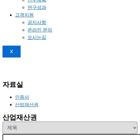
연구성과
고객지원
공지사항
온라인 문의
오시는길
X
자료실
인증서
산업재산권
산업재산권