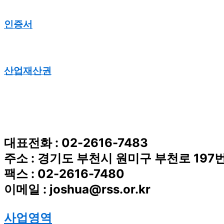
인증서
산업재산권
대표전화 : 02-2616-7483
주소 : 경기도 부천시 원미구 부천로 197번
팩스 : 02-2616-7480
이메일 : joshua@rss.or.kr
사업영역