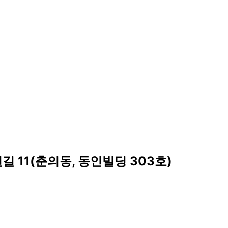
길 11(춘의동, 동인빌딩 303호)