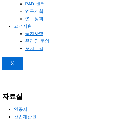
R&D 센터
연구계획
연구성과
고객지원
공지사항
온라인 문의
오시는길
X
자료실
인증서
산업재산권