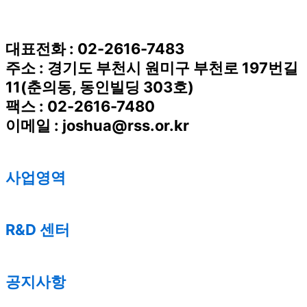
대표전화 : 02-2616-7483
주소 : 경기도 부천시 원미구 부천로 197번길
11(춘의동, 동인빌딩 303호)
팩스 : 02-2616-7480
이메일 : joshua@rss.or.kr
사업영역
R&D 센터
공지사항